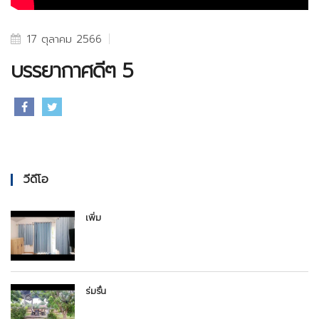
17 ตุลาคม 2566
บรรยากาศดีๆ 5
วีดีโอ
เพิ่ม
ร่มรื่น