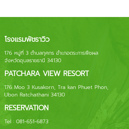
โรงแรมพัชราวิว
176 หมู่ที่ 3 ตำบลกุศกร อำเภอตระการพืชผล
จังหวัดอุบลราชธานี 34130
PATCHARA VIEW RESORT
176 Moo 3 Kusakorn, Tra kan Phuet Phon,
Ubon Ratchathani 34130
RESERVATION
Tel :
081-651-6873