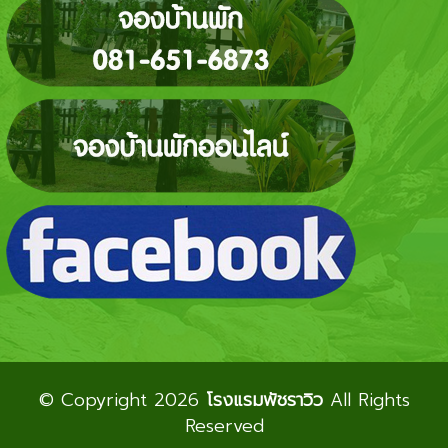
© Copyright 2026
โรงแรมพัชราวิว
All Rights
Reserved