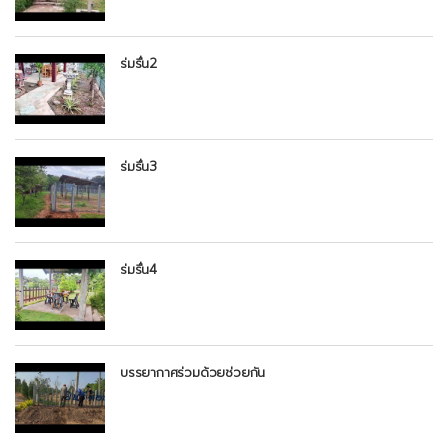
ร่มรื่น2
ร่มรื่น3
ร่มรื่น4
บรรยากาศร่วมด้วยช่วยกัน