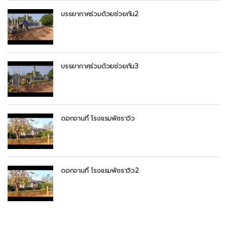
บรรยากาศร่วมด้วยช่วยกัน2
บรรยากาศร่วมด้วยช่วยกัน3
ดอกจานที่ โรงแรมพัชราวิว
ดอกจานที่ โรงแรมพัชราวิว2