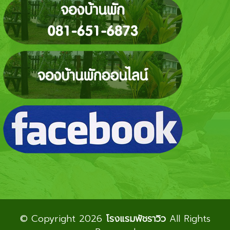
© Copyright 2026
โรงแรมพัชราวิว
All Rights