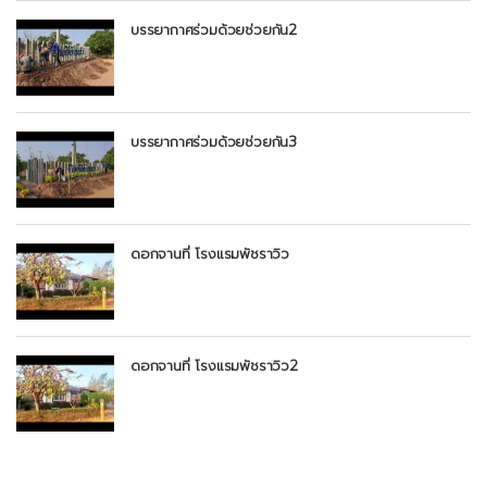
บรรยากาศร่วมด้วยช่วยกัน2
บรรยากาศร่วมด้วยช่วยกัน3
ดอกจานที่ โรงแรมพัชราวิว
ดอกจานที่ โรงแรมพัชราวิว2