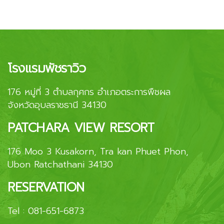
โรงแรมพัชราวิว
176 หมู่ที่ 3 ตำบลกุศกร อำเภอตระการพืชผล
จังหวัดอุบลราชธานี 34130
PATCHARA VIEW RESORT
176 Moo 3 Kusakorn, Tra kan Phuet Phon,
Ubon Ratchathani 34130
RESERVATION
Tel :
081-651-6873