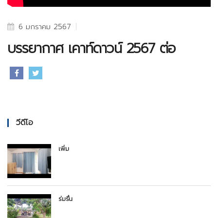
6 มกราคม 2567
บรรยากาศ เคาท์ดาวน์ 2567 ต่อ
วีดีโอ
เพิ่ม
ร่มรื่น