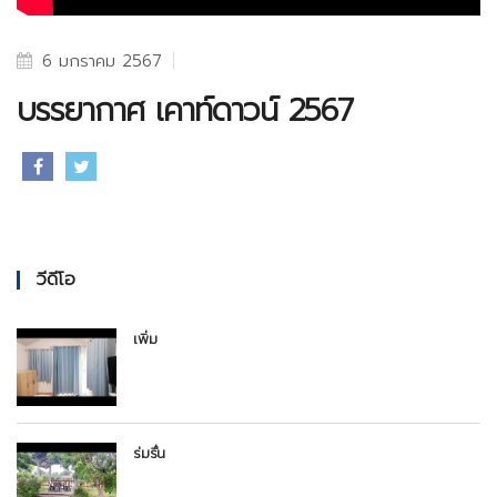
6 มกราคม 2567
บรรยากาศ เคาท์ดาวน์ 2567
วีดีโอ
เพิ่ม
ร่มรื่น