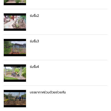
ร่มรื่น2
ร่มรื่น3
ร่มรื่น4
บรรยากาศร่วมด้วยช่วยกัน