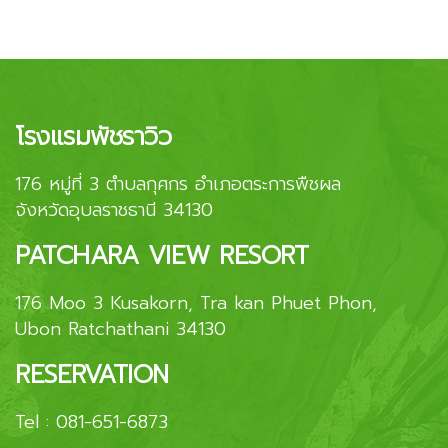
โรงแรมพัชราวิว
176 หมู่ที่ 3 ตำบลกุศกร อำเภอตระการพืชผล
จังหวัดอุบลราชธานี 34130
PATCHARA VIEW RESORT
176 Moo 3 Kusakorn, Tra kan Phuet Phon,
Ubon Ratchathani 34130
RESERVATION
Tel :
081-651-6873