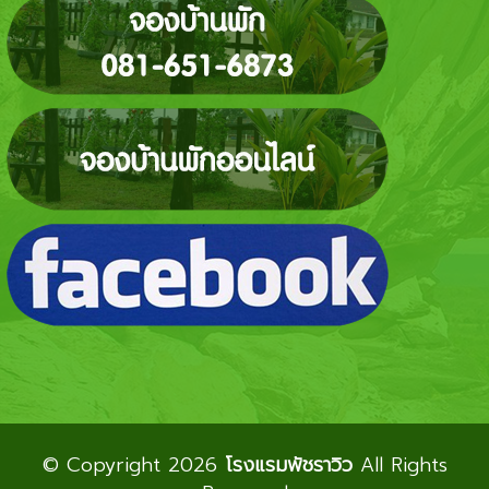
© Copyright 2026
โรงแรมพัชราวิว
All Rights