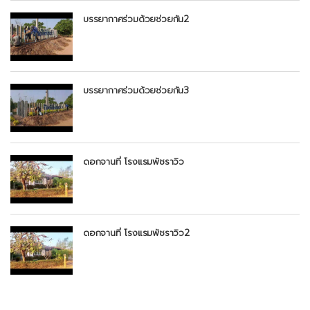
บรรยากาศร่วมด้วยช่วยกัน2
บรรยากาศร่วมด้วยช่วยกัน3
ดอกจานที่ โรงแรมพัชราวิว
ดอกจานที่ โรงแรมพัชราวิว2