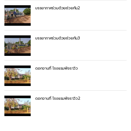
บรรยากาศร่วมด้วยช่วยกัน2
บรรยากาศร่วมด้วยช่วยกัน3
ดอกจานที่ โรงแรมพัชราวิว
ดอกจานที่ โรงแรมพัชราวิว2