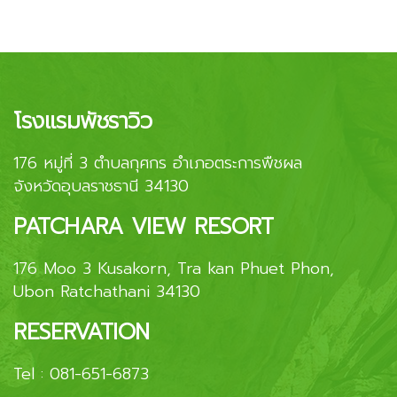
โรงแรมพัชราวิว
176 หมู่ที่ 3 ตำบลกุศกร อำเภอตระการพืชผล
จังหวัดอุบลราชธานี 34130
PATCHARA VIEW RESORT
176 Moo 3 Kusakorn, Tra kan Phuet Phon,
Ubon Ratchathani 34130
RESERVATION
Tel :
081-651-6873