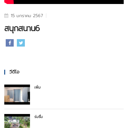
15 มกราคม 2567
สนุกสนาน6
วีดีโอ
เพิ่ม
ร่มรื่น