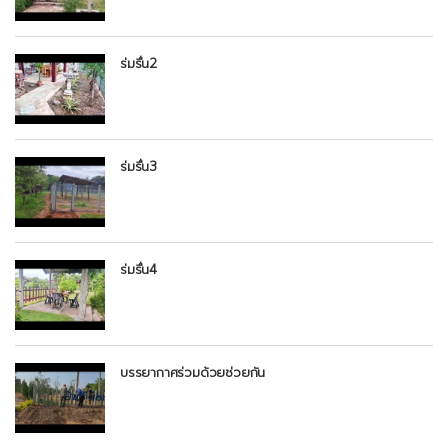
ร่มรื่น2
ร่มรื่น3
ร่มรื่น4
บรรยากาศร่วมด้วยช่วยกัน