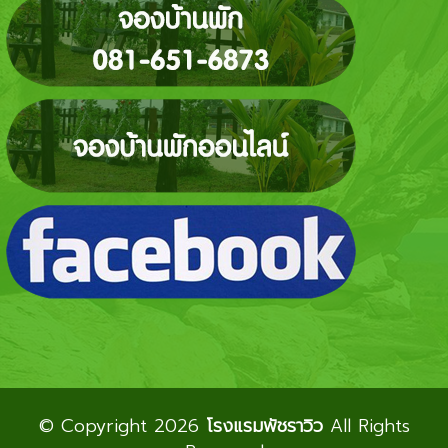
© Copyright 2026
โรงแรมพัชราวิว
All Rights