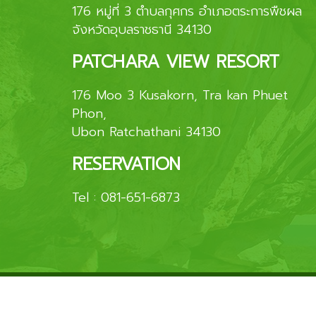
176 หมู่ที่ 3 ตำบลกุศกร อำเภอตระการพืชผล
จังหวัดอุบลราชธานี 34130
PATCHARA VIEW RESORT
176 Moo 3 Kusakorn, Tra kan Phuet
Phon,
Ubon Ratchathani 34130
RESERVATION
Tel :
081-651-6873
© Copyright 2026
โรงแรมพัชราวิว
All Ri