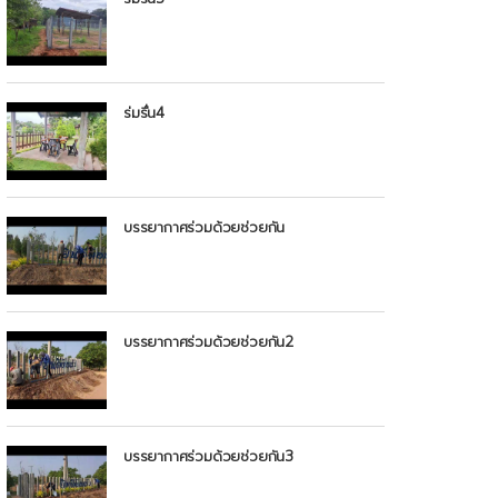
ร่มรื่น4
บรรยากาศร่วมด้วยช่วยกัน
บรรยากาศร่วมด้วยช่วยกัน2
บรรยากาศร่วมด้วยช่วยกัน3