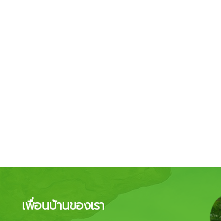
เพื่อนบ้านของเรา