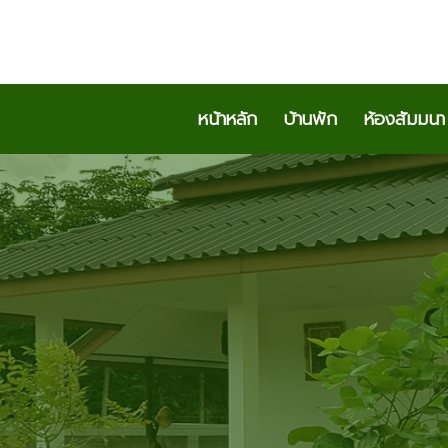
หน้าหลัก
บ้านพัก
ห้องสัมมนา