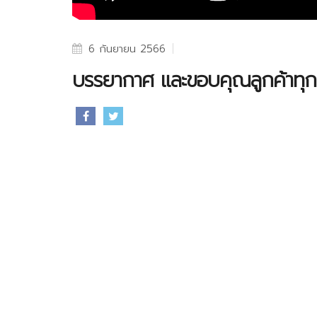
6 กันยายน 2566
บรรยากาศ และขอบคุณลูกค้าทุก