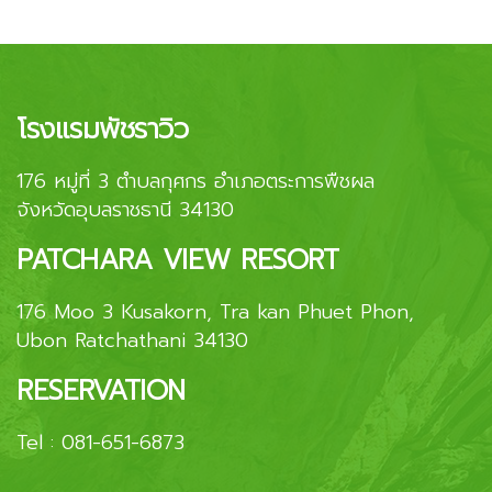
โรงแรมพัชราวิว
176 หมู่ที่ 3 ตำบลกุศกร อำเภอตระการพืชผล
จังหวัดอุบลราชธานี 34130
PATCHARA VIEW RESORT
176 Moo 3 Kusakorn, Tra kan Phuet Phon,
Ubon Ratchathani 34130
RESERVATION
Tel :
081-651-6873