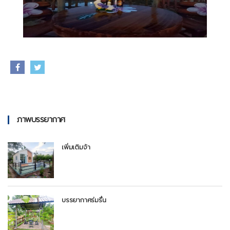
ภาพบรรยากาศ
เพิ่มเติมจ้า
บรรยากาศร่มรื่น