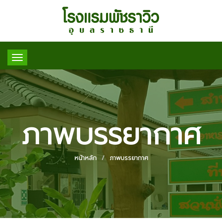
Toggle
navigation
ภาพบรรยากาศ
หน้าหลัก
ภาพบรรยากาศ