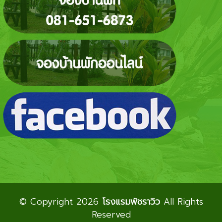
© Copyright 2026
โรงแรมพัชราวิว
All Rights
Reserved