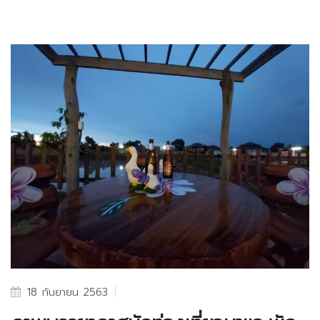
18 กันยายน 2563