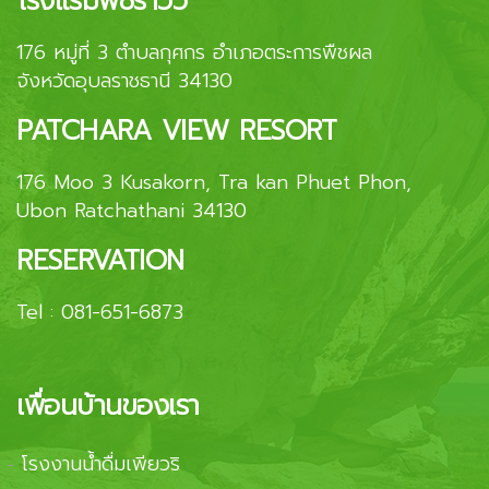
โรงแรมพัชราวิว
176 หมู่ที่ 3 ตำบลกุศกร อำเภอตระการพืชผล
จังหวัดอุบลราชธานี 34130
PATCHARA VIEW RESORT
176 Moo 3 Kusakorn, Tra kan Phuet Phon,
Ubon Ratchathani 34130
RESERVATION
Tel :
081-651-6873
เพื่อนบ้านของเรา
โรงงานน้ำดื่มเพียวริ
-