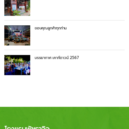
ขอบคุณลูกค้าทุกท่าน
บรรยากาศ เคาท์ดาวน์ 2567