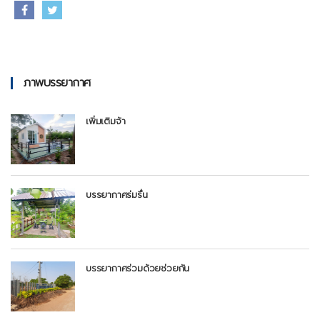
ภาพบรรยากาศ
เพิ่มเติมจ้า
บรรยากาศร่มรื่น
บรรยากาศร่วมด้วยช่วยกัน