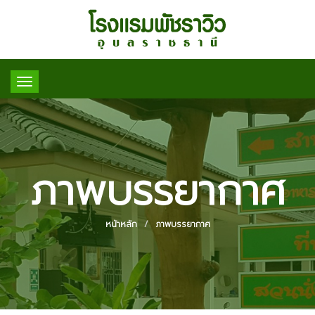
Toggle
navigation
ภาพบรรยากาศ
หน้าหลัก
ภาพบรรยากาศ