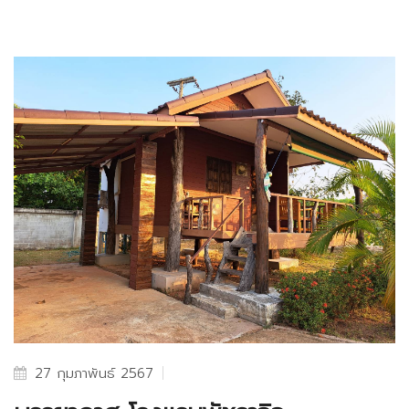
27 กุมภาพันธ์ 2567