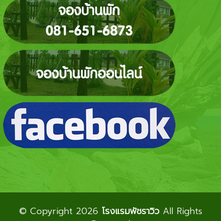
© Copyright 2026
โรงแรมพัชราวิว
All Rights