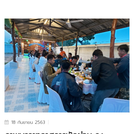
18 กันยายน 2563