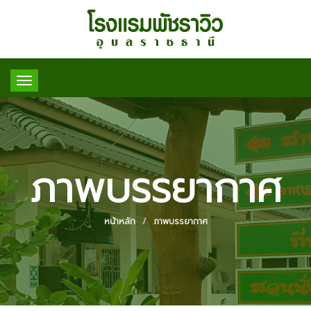
Toggle
navigation
ภาพบรรยากาศ
หน้าหลัก
ภาพบรรยากาศ