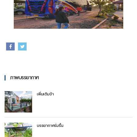
ภาพบรรยากาศ
เพิ่มเติมจ้า
บรรยากาศร่มรื่น