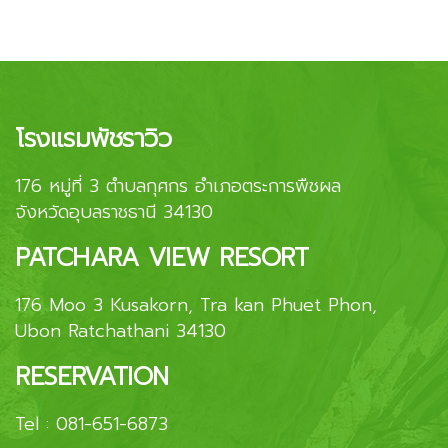
โรงแรมพัชราวิว
176 หมู่ที่ 3 ตำบลกุศกร อำเภอตระการพืชผล
จังหวัดอุบลราชธานี 34130
PATCHARA VIEW RESORT
176 Moo 3 Kusakorn, Tra kan Phuet Phon,
Ubon Ratchathani 34130
RESERVATION
Tel :
081-651-6873