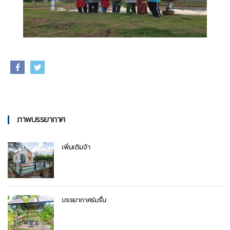
ภาพบรรยากาศ
เพิ่มเติมจ้า
บรรยากาศร่มรื่น