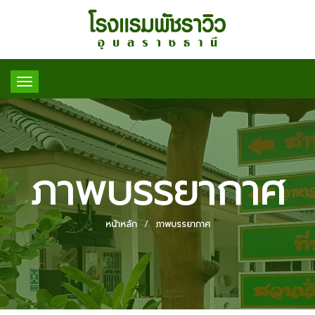
Toggle
navigation
ภาพบรรยากาศ
หน้าหลัก
ภาพบรรยากาศ