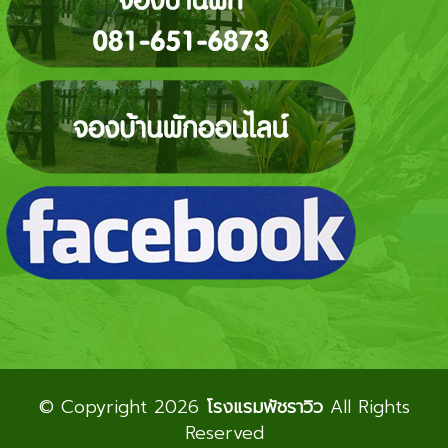
© Copyright 2026
โรงแรมพัชราวิว
All Rights
Reserved