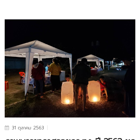
31 ตุลาคม 2563