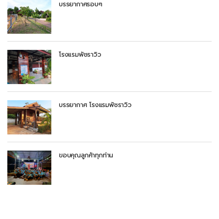
บรรยากาศรอบๆ
โรงแรมพัชราวิว
บรรยากาศ โรงแรมพัชราวิว
ขอบคุณลูกค้าทุกท่าน