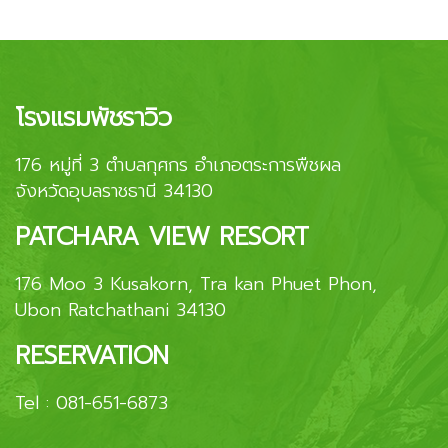
โรงแรมพัชราวิว
176 หมู่ที่ 3 ตำบลกุศกร อำเภอตระการพืชผล
จังหวัดอุบลราชธานี 34130
PATCHARA VIEW RESORT
176 Moo 3 Kusakorn, Tra kan Phuet Phon,
Ubon Ratchathani 34130
RESERVATION
Tel :
081-651-6873