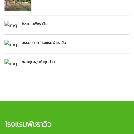
โรงแรมพัชราวิว
บรรยากาศ โรงแรมพัชราวิว
ขอบคุณลูกค้าทุกท่าน
โรงแรมพัชราวิว