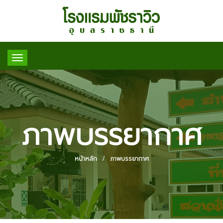
Toggle
navigation
ภาพบรรยากาศ
หน้าหลัก
ภาพบรรยากาศ