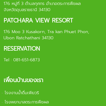
176 หมู่ที่ 3 ตำบลกุศกร อำเภอตระการพืชผล
จังหวัดอุบลราชธานี 34130
PATCHARA VIEW RESORT
176 Moo 3 Kusakorn, Tra kan Phuet Phon,
Ubon Ratchathani 34130
RESERVATION
Tel :
081-651-6873
เพื่อนบ้านของเรา
โรงงานน้ำดื่มเพียวริ
-
โรงพยาบาลตระการพืชผล
-