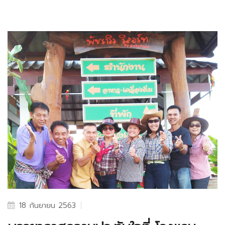
18 กันยายน 2563