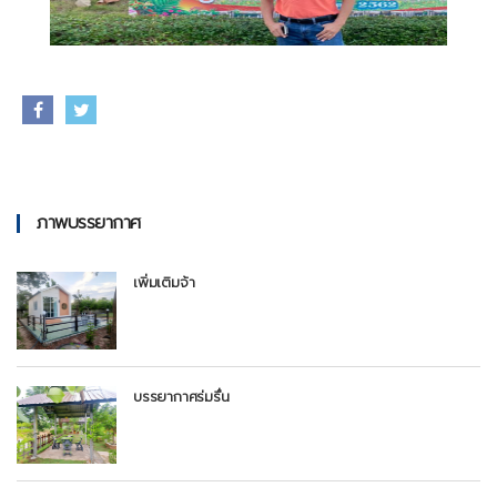
ภาพบรรยากาศ
เพิ่มเติมจ้า
บรรยากาศร่มรื่น