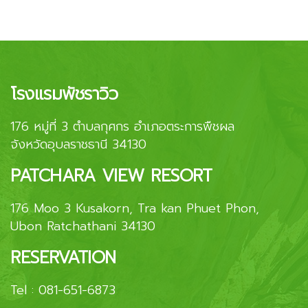
โรงแรมพัชราวิว
176 หมู่ที่ 3 ตำบลกุศกร อำเภอตระการพืชผล
จังหวัดอุบลราชธานี 34130
PATCHARA VIEW RESORT
176 Moo 3 Kusakorn, Tra kan Phuet Phon,
Ubon Ratchathani 34130
RESERVATION
Tel :
081-651-6873