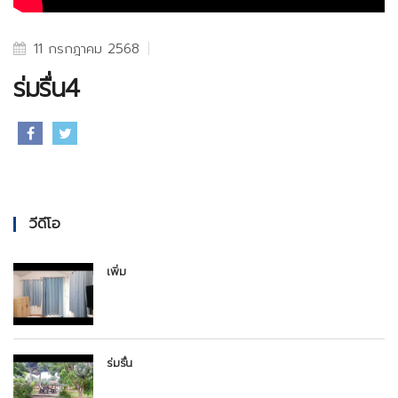
11 กรกฎาคม 2568
ร่มรื่น4
วีดีโอ
เพิ่ม
ร่มรื่น