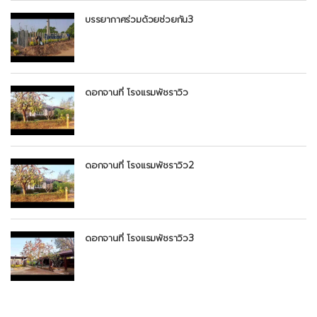
บรรยากาศร่วมด้วยช่วยกัน3
ดอกจานที่ โรงแรมพัชราวิว
ดอกจานที่ โรงแรมพัชราวิว2
ดอกจานที่ โรงแรมพัชราวิว3