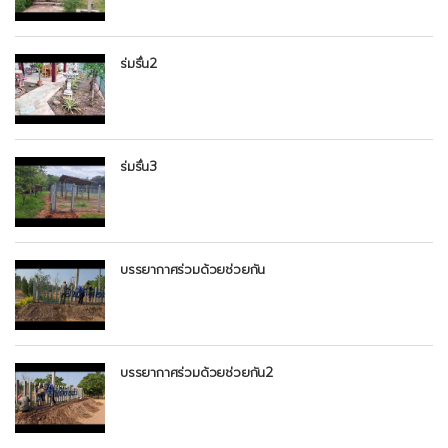
ร่มรื่น2
ร่มรื่น3
บรรยากาศร่วมด้วยช่วยกัน
บรรยากาศร่วมด้วยช่วยกัน2