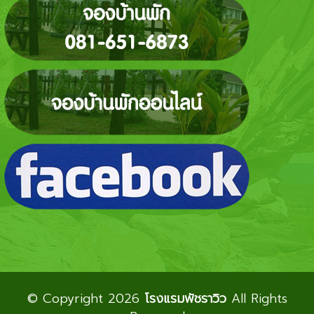
© Copyright 2026
โรงแรมพัชราวิว
All Rights