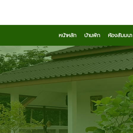
หน้าหลัก
บ้านพัก
ห้องสัมมนา