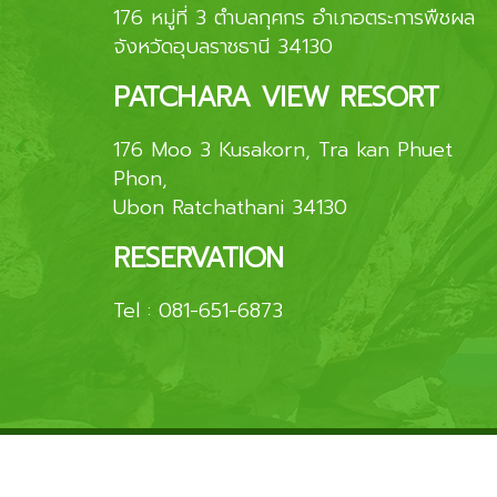
176 หมู่ที่ 3 ตำบลกุศกร อำเภอตระการพืชผล
จังหวัดอุบลราชธานี 34130
PATCHARA VIEW RESORT
176 Moo 3 Kusakorn, Tra kan Phuet
Phon,
Ubon Ratchathani 34130
RESERVATION
Tel :
081-651-6873
© Copyright 2026
โรงแรมพัชราวิว
All Ri