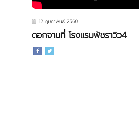
12 กุมภาพันธ์ 2568
ดอกจานที่ โรงแรมพัชราวิว4