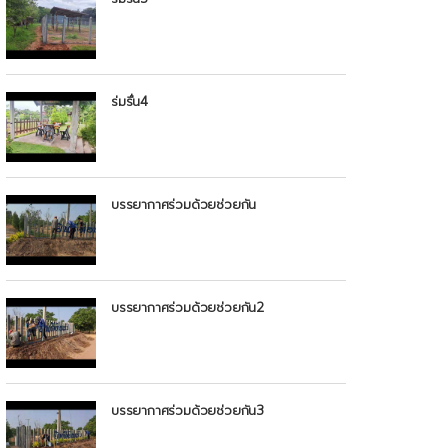
ร่มรื่น4
บรรยากาศร่วมด้วยช่วยกัน
บรรยากาศร่วมด้วยช่วยกัน2
บรรยากาศร่วมด้วยช่วยกัน3