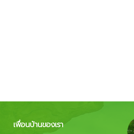
เพื่อนบ้านของเรา