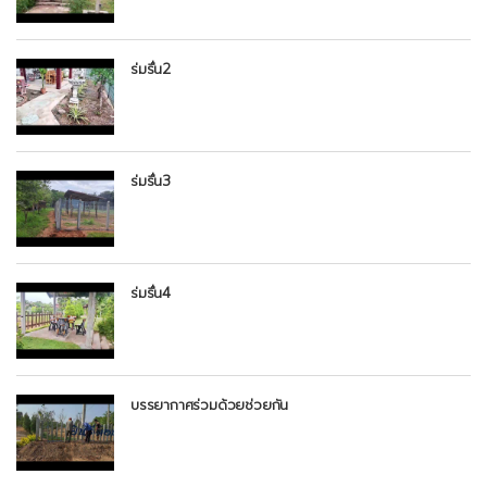
ร่มรื่น2
ร่มรื่น3
ร่มรื่น4
บรรยากาศร่วมด้วยช่วยกัน