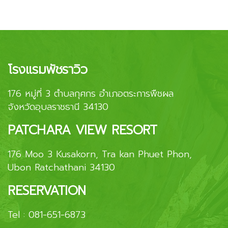
โรงแรมพัชราวิว
176 หมู่ที่ 3 ตำบลกุศกร อำเภอตระการพืชผล
จังหวัดอุบลราชธานี 34130
PATCHARA VIEW RESORT
176 Moo 3 Kusakorn, Tra kan Phuet Phon,
Ubon Ratchathani 34130
RESERVATION
Tel :
081-651-6873