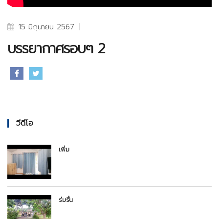
15 มิถุนายน 2567
บรรยากาศรอบๆ 2
วีดีโอ
เพิ่ม
ร่มรื่น