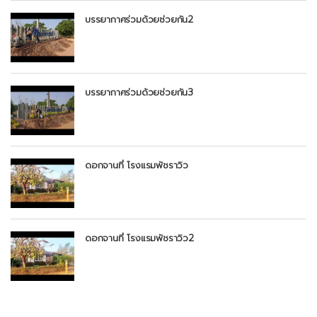
บรรยากาศร่วมด้วยช่วยกัน2
บรรยากาศร่วมด้วยช่วยกัน3
ดอกจานที่ โรงแรมพัชราวิว
ดอกจานที่ โรงแรมพัชราวิว2