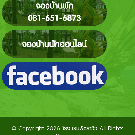
© Copyright 2026
โรงแรมพัชราวิว
All Rights