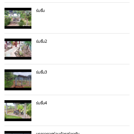
ร่มรื่น
ร่มรื่น2
ร่มรื่น3
ร่มรื่น4
บรรยากาศร่วมด้วยช่วยกัน