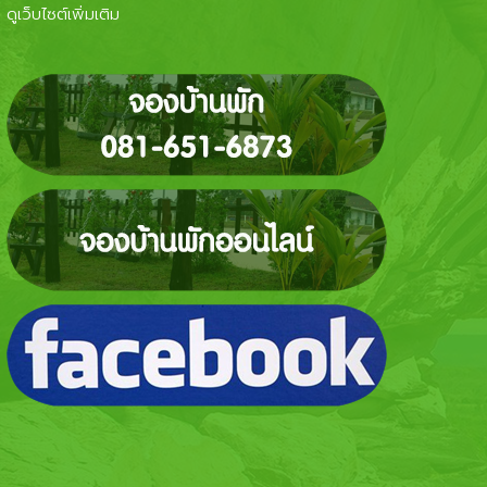
ดูเว็บไซต์เพิ่มเติม