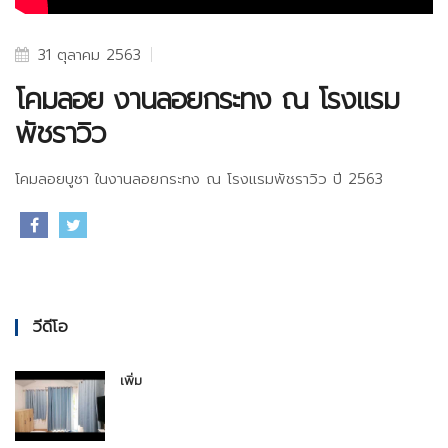
31 ตุลาคม 2563
โคมลอย งานลอยกระทง ณ โรงแรม
พัชราวิว
โคมลอยบูชา ในงานลอยกระทง ณ โรงแรมพัชราวิว ปี 2563
วีดีโอ
เพิ่ม