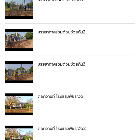
บรรยากาศร่วมด้วยช่วยกัน2
บรรยากาศร่วมด้วยช่วยกัน3
ดอกจานที่ โรงแรมพัชราวิว
ดอกจานที่ โรงแรมพัชราวิว2