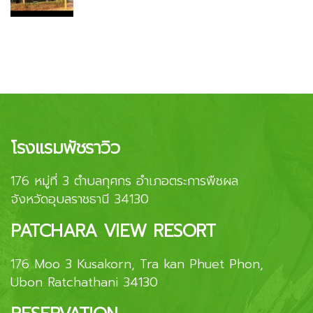
โรงแรมพัชราวิว
176 หมู่ที่ 3 ตำบลกุศกร อำเภอตระการพืชผล
จังหวัดอุบลราชธานี 34130
PATCHARA VIEW RESORT
176 Moo 3 Kusakorn, Tra kan Phuet Phon,
Ubon Ratchathani 34130