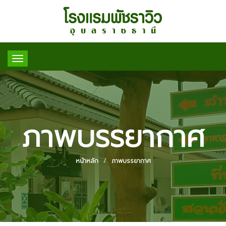
Toggle
navigation
ภาพบรรยากาศ
หน้าหลัก
ภาพบรรยากาศ