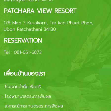
PATCHARA VIEW RESORT
176 Moo 3 Kusakorn, Tra kan Phuet Phon,
Ubon Ratchathani 34130
RESERVATION
Tel :
081-651-6873
เพื่อนบ้านของเรา
โรงงานน้ำดื่มเพียวริ
-
โรงพยาบาลตระการพืชผล
-
สหกรณ์การเกษตรตระการพืชผล
-