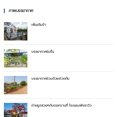
ภาพบรรยากาศ
เพิ่มเติมจ้า
บรรยากาศร่มรื่น
บรรยากาศร่วมด้วยช่วยกัน
ถ่ายรูปสวยๆกับดอกจานที่ โรงแรมพัชราวิว