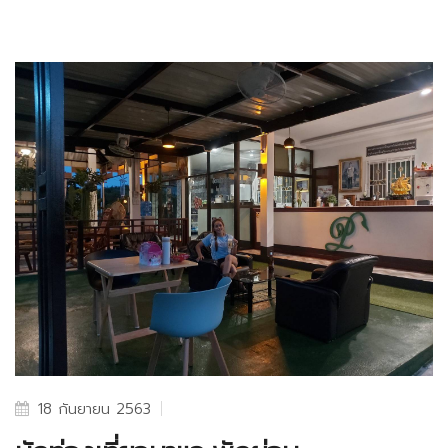
18 กันยายน 2563