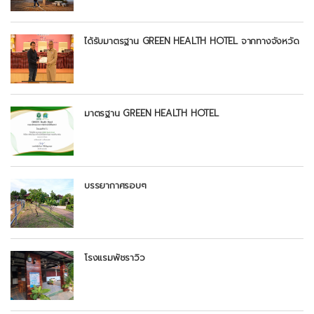
ได้รับมาตรฐาน GREEN HEALTH HOTEL จากทางจังหวัด
มาตรฐาน GREEN HEALTH HOTEL
บรรยากาศรอบๆ
โรงแรมพัชราวิว